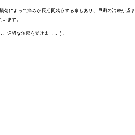
損傷によって痛みが長期間残存する事もあり、早期の治療が望ま
ています。
し、適切な治療を受けましょう。