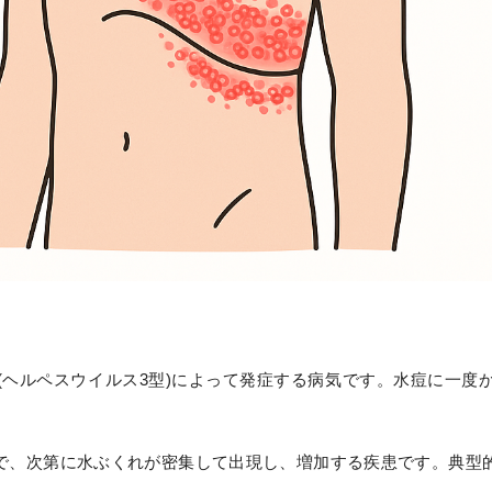
(ヘルペスウイルス3型)によって発症する病気です。水痘に一度
で、次第に水ぶくれが密集して出現し、増加する疾患です。典型