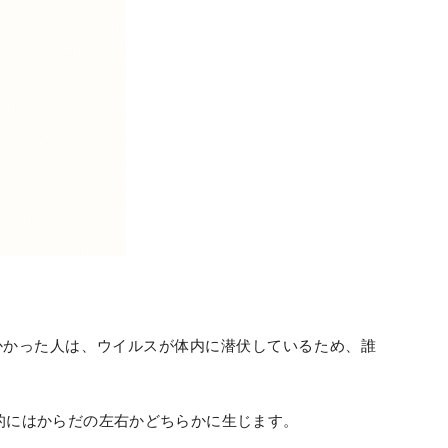
かかった人は、ウイルスが体内に潜伏しているため、誰
的にはからだの左右かどちらかに生じます。