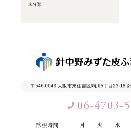
未分類
〒546-0043
大阪市東住吉区駒川5丁目23-18
06-4703-
診療時間
月
火
水