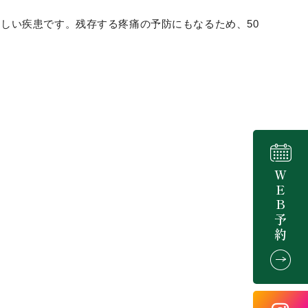
しい疾患です。残存する疼痛の予防にもなるため、50
ＷＥＢ予約