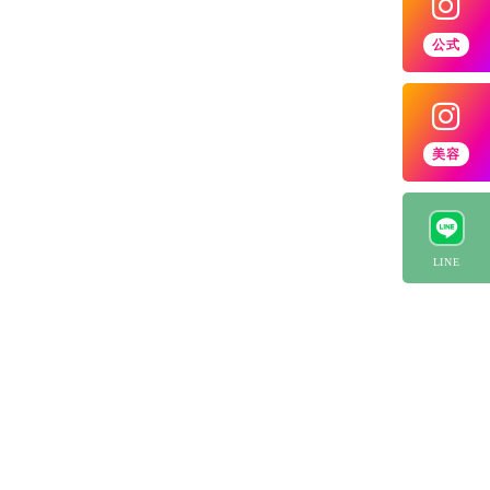
公式
美容
LINE