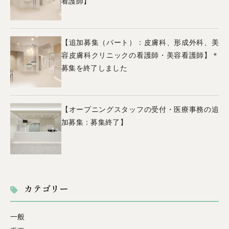
看護師】
【追加募集（パート）：皮膚科、形成外科、美
容皮膚科クリニックの看護師・美容看護師】＊
募集を終了しました
【オープニングスタッフの受付・医療事務の追
加募集：募集終了】
カテゴリー
一般