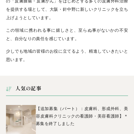
の「皮膚腫瘍・皮膚がん」をはじめとする多くの皮膚外科治療
を提供する場として、大阪・針中野に新しいクリニックを立ち
上げようとしています。
この領域に携われる事に嬉しさと、至らぬ事がないかの不安
と、自分なりの責任を感じています。
少しでも地域の皆様のお役に立てるよう、精進していきたいと
思います。
人気の記事
【追加募集（パート）：皮膚科、形成外科、美
容皮膚科クリニックの看護師・美容看護師】＊
募集を終了しました