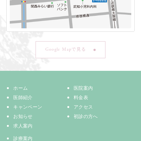
Google Mapで見る
ホーム
医院案内
医師紹介
料金表
キャンペーン
アクセス
お知らせ
初診の方へ
求人案内
診療案内