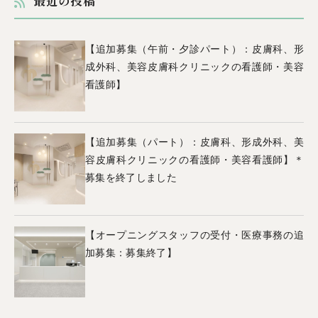
最近の投稿
【追加募集（午前・夕診パート）：皮膚科、形
成外科、美容皮膚科クリニックの看護師・美容
看護師】
【追加募集（パート）：皮膚科、形成外科、美
容皮膚科クリニックの看護師・美容看護師】＊
募集を終了しました
【オープニングスタッフの受付・医療事務の追
加募集：募集終了】