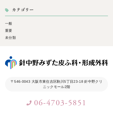
カテゴリー
一般
重要
未分類
〒546-0043
大阪市東住吉区駒川5丁目23-18 針中野クリ
ニックモール2階
06-4703-5851