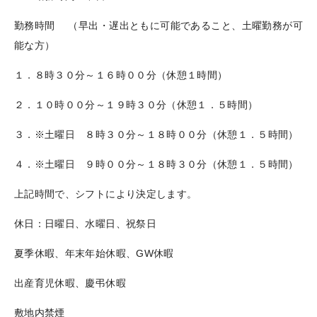
勤務時間 （早出・遅出ともに可能であること、土曜勤務が可
能な方）
１．８時３０分～１６時００分（休憩１時間）
２．１０時００分～１９時３０分（休憩１．５時間）
３．※土曜日 ８時３０分～１８時００分（休憩１．５時間）
４．※土曜日 ９時００分～１８時３０分（休憩１．５時間）
上記時間で、シフトにより決定します。
休日：日曜日、水曜日、祝祭日
夏季休暇、年末年始休暇、GW休暇
出産育児休暇、慶弔休暇
敷地内禁煙