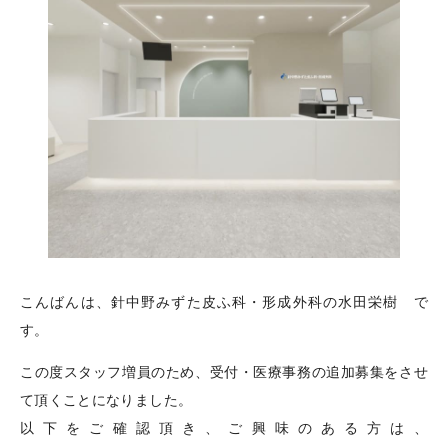
こんばんは、針中野みずた皮ふ科・形成外科の水田栄樹 で
す。
この度スタッフ増員のため、受付・医療事務の追加募集をさせ
て頂くことになりました。
以下をご確認頂き、ご興味のある方は、