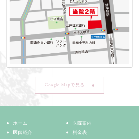
Google Mapで見る
ホーム
医院案内
医師紹介
料金表